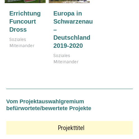
Errichtung
Europa in
Funcourt
Schwarzenau
Dross
–
Deutschland
Soziales
2019-2020
Miteinander
Soziales
Miteinander
Vom Projektauswahlgremium
befürwortete/bewertete Projekte
Projekttitel