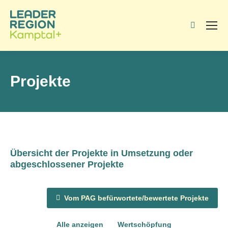
Search:
Projekte
Übersicht der Projekte in Umsetzung oder
abgeschlossener Projekte
Vom PAG befürwortete/bewertete Projekte
Alle anzeigen
Wertschöpfung