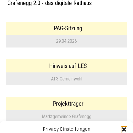
Grafenegg 2.0 - das digitale Rathaus
PAG-Sitzung
29.04.2026
Hinweis auf LES
AF3 Gemeinwohl
Projektträger
Marktgemeinde Grafenegg
Privacy Einstellungen