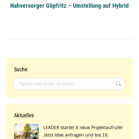
Nahversorger Göpfritz – Umstellung auf Hybrid
Suche
Search:
Aktuelles
LEADER startet 4 neue Projektaufrufe!
Jetzt Idee anfragen und bis 16.