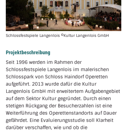
Schlossfestspiele Langenlois ©Kultur Langenlois GmbH
Projektbeschreibung
Seit 1996 werden im Rahmen der
Schlossfestspiele Langenlois im malerischen
Schlosspark von Schloss Haindorf Operetten
aufgeführt. 2013 wurde dafür die Kultur
Langenlois GmbH mit erweitertem Aufgabengebiet
auf dem Sektor Kultur gegründet. Durch einen
stetigen Rückgang der Besucherzahlen ist eine
Weiterführung des Operettenstandorts auf Dauer
gefährdet. Eine Evaluierungsstudie soll Klarheit
darüber verschaffen, wie und ob die