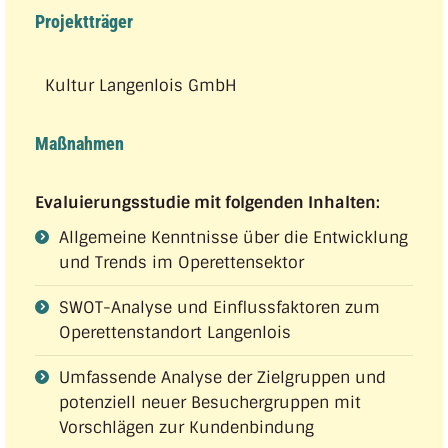
Projektträger
Kultur Langenlois GmbH
Maßnahmen
Evaluierungsstudie mit folgenden Inhalten:
Allgemeine Kenntnisse über die Entwicklung
und Trends im Operettensektor
SWOT-Analyse und Einflussfaktoren zum
Operettenstandort Langenlois
Umfassende Analyse der Zielgruppen und
potenziell neuer Besuchergruppen mit
Vorschlägen zur Kundenbindung