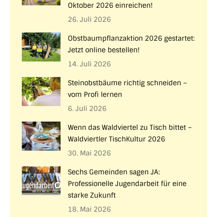
Oktober 2026 einreichen!
26. Juli 2026
Obstbaumpflanzaktion 2026 gestartet:
Jetzt online bestellen!
14. Juli 2026
Steinobstbäume richtig schneiden –
vom Profi lernen
6. Juli 2026
Wenn das Waldviertel zu Tisch bittet –
Waldviertler TischKultur 2026
30. Mai 2026
Sechs Gemeinden sagen JA:
Professionelle Jugendarbeit für eine
starke Zukunft
18. Mai 2026