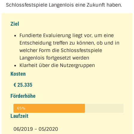
Schlossfestspiele Langenlois eine Zukunft haben.
Ziel
Fundierte Evaluierung liegt vor, um eine
Entscheidung treffen zu können, ob und in
welcher Form die Schlossfestspiele
Langenlois fortgesetzt werden
Klarheit über die Nutzergruppen
Kosten
€ 25.335
Förderhöhe
65%
Laufzeit
06/2019 – 05/2020