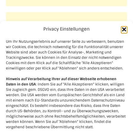
Aktuelle Projekte
Privacy Einstellungen
Um Ihr Nutzungserlebnis auf unserer Seite zu verbessern, benutzen
wir Cookies, die technisch notwendig für die Funktionalität unserer
Website sind aber auch Cookies für Analyse-, Marketing und
Trackingzwecke. Sie können in den Einsatz der nicht notwendigen
Cookies mit dem Klick auf die Schaltfläche "Alle Akzeptieren"
einwilligen oder per Klick auf "Ablehnen" sich anders entscheiden.
Hinweis auf Verarbeitung Ihrer auf dieser Webseite erhobenen
Daten in den USA
: Indem Sie auf "Alle Akzeptieren" klicken, willigen
Sie zugleich gem. DSGVO ein, dass Ihre Daten in den USA verarbeitet
werden. Die USA werden vom Europäischen Gerichtshof als ein Land
mit einem nach EU-Standards unzureichendem Datenschutzniveau
eingeschätzt. Es besteht insbesondere das Risiko, dass Ihre Daten
durch US-Behörden, zu Kontroll- und zu Überwachungszwecken,
möglicherweise auch ohne Rechtsbehelfsmöglichkeiten, verarbeitet
werden können. Wenn Sie auf "Ablehnen" klicken, findet die
vorgehend beschriebene Übermittlung nicht statt.