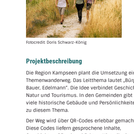
Fotocredit: Doris Schwarz-König
Projektbeschreibung
Die Region Kampseen plant die Umsetzung ei
Themenwanderweg. Das Leitthema lautet „Bürg
Bauer, Edelmann“. Die Idee verbindet Geschic
Natur und Tourismus. In den Gemeinden gibt
viele historische Gebäude und Persönlichkeit
zu diesem Thema.
Der Weg wird über QR-Codes erlebbar gemach
Diese Codes liefern gesprochene Inhalte,