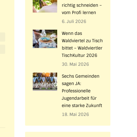
richtig schneiden –
vom Profi lernen
6. Juli 2026
Wenn das
Waldviertel zu Tisch
bittet – Waldviertler
TischKultur 2026
30. Mai 2026
Sechs Gemeinden
sagen JA:
Professionelle
Jugendarbeit für
eine starke Zukunft
18. Mai 2026