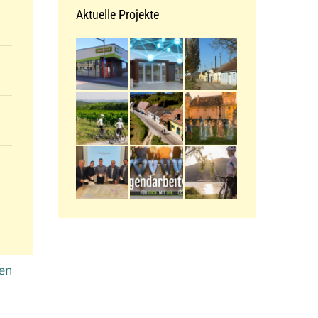
Aktuelle Projekte
ken