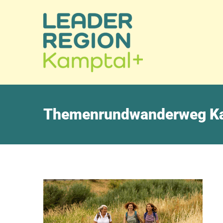
Themenrundwanderweg Ka