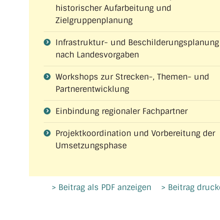
historischer Aufarbeitung und
Zielgruppenplanung
Infrastruktur- und Beschilderungsplanung
nach Landesvorgaben
Workshops zur Strecken-, Themen- und
Partnerentwicklung
Einbindung regionaler Fachpartner
Projektkoordination und Vorbereitung der
Umsetzungsphase
> Beitrag als PDF anzeigen
> Beitrag druc