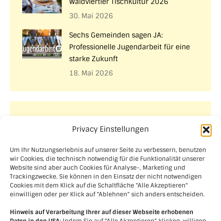
Waldviertler TischKultur 2026
30. Mai 2026
Sechs Gemeinden sagen JA:
Professionelle Jugendarbeit für eine
starke Zukunft
18. Mai 2026
Aktuelle Projekte
Privacy Einstellungen
Um Ihr Nutzungserlebnis auf unserer Seite zu verbessern, benutzen
wir Cookies, die technisch notwendig für die Funktionalität unserer
Website sind aber auch Cookies für Analyse-, Marketing und
Trackingzwecke. Sie können in den Einsatz der nicht notwendigen
Cookies mit dem Klick auf die Schaltfläche "Alle Akzeptieren"
einwilligen oder per Klick auf "Ablehnen" sich anders entscheiden.
Hinweis auf Verarbeitung Ihrer auf dieser Webseite erhobenen