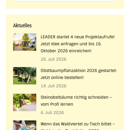
Aktuelles
LEADER startet 4 neue Projektaufrufe!
Jetzt Idee anfragen und bis 16.
Oktober 2026 einreichen!
26. Juli 2026
Obstbaumpflanzaktion 2026 gestartet:
Jetzt online bestellen!
14. Juli 2026
Steinobstbäume richtig schneiden –
vom Profi lernen
6. Juli 2026
Wenn das Waldviertel zu Tisch bittet –