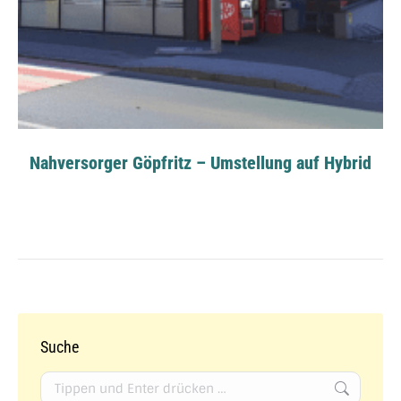
Nahversorger Göpfritz – Umstellung auf Hybrid
Suche
Search: