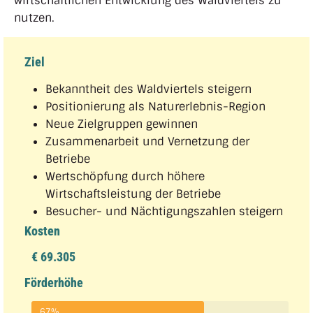
wirtschaftlichen Entwicklung des Waldviertels zu
nutzen.
Ziel
Bekanntheit des Waldviertels steigern
Positionierung als Naturerlebnis-Region
Neue Zielgruppen gewinnen
Zusammenarbeit und Vernetzung der
Betriebe
Wertschöpfung durch höhere
Wirtschaftsleistung der Betriebe
Besucher- und Nächtigungszahlen steigern
Kosten
€ 69.305
Förderhöhe
67%