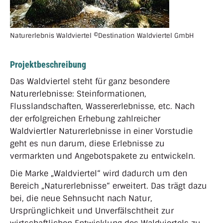
Naturerlebnis Waldviertel ©Destination Waldviertel GmbH
Projektbeschreibung
Das Waldviertel steht für ganz besondere
Naturerlebnisse: Steinformationen,
Flusslandschaften, Wassererlebnisse, etc. Nach
der erfolgreichen Erhebung zahlreicher
Waldviertler Naturerlebnisse in einer Vorstudie
geht es nun darum, diese Erlebnisse zu
vermarkten und Angebotspakete zu entwickeln.
Die Marke „Waldviertel“ wird dadurch um den
Bereich „Naturerlebnisse“ erweitert. Das trägt dazu
bei, die neue Sehnsucht nach Natur,
Ursprünglichkeit und Unverfälschtheit zur