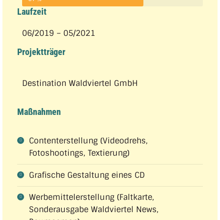
Laufzeit
06/2019 – 05/2021
Projektträger
Destination Waldviertel GmbH
Maßnahmen
Contenterstellung (Videodrehs,
Fotoshootings, Textierung)
Grafische Gestaltung eines CD
Werbemittelerstellung (Faltkarte,
Sonderausgabe Waldviertel News,