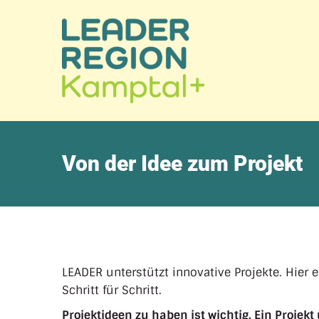
Von der Idee zum Projekt
LEADER unterstützt innovative Projekte. Hier e
Schritt für Schritt.
Projektideen zu haben ist wichtig. Ein Proje