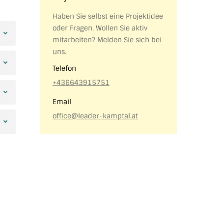
Haben Sie selbst eine Projektidee
oder Fragen. Wollen Sie aktiv
mitarbeiten? Melden Sie sich bei
uns.
Telefon
+436643915751
Email
office@leader-kamptal.at