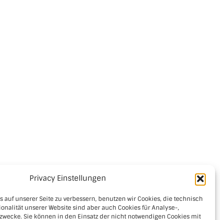
Privacy Einstellungen
 auf unserer Seite zu verbessern, benutzen wir Cookies, die technisch
ken
ionalität unserer Website sind aber auch Cookies für Analyse-,
zwecke. Sie können in den Einsatz der nicht notwendigen Cookies mit