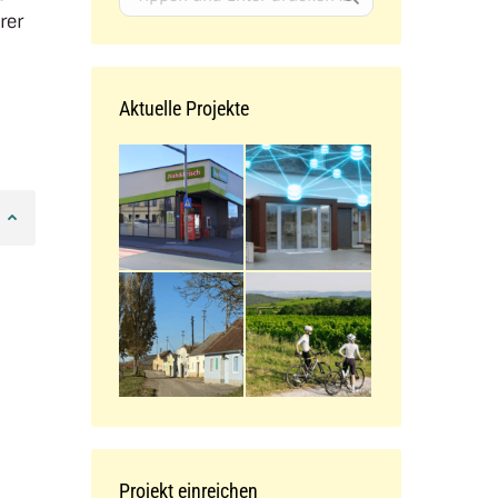
rer
Aktuelle Projekte
Projekt einreichen