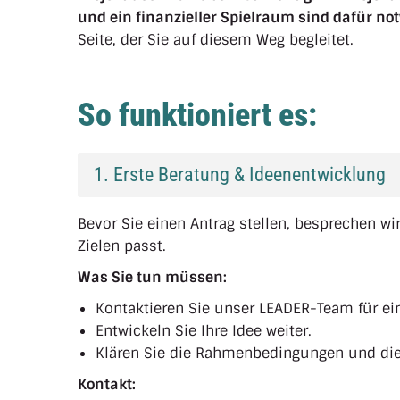
und ein finanzieller Spielraum sind dafür no
Seite, der Sie auf diesem Weg begleitet.
So funktioniert es:
1. Erste Beratung & Ideenentwicklung
Bevor Sie einen Antrag stellen, besprechen w
Zielen passt.
Was Sie tun müssen:
Kontaktieren Sie unser LEADER-Team für ei
Entwickeln Sie Ihre Idee weiter.
Klären Sie die Rahmenbedingungen und die
Kontakt: