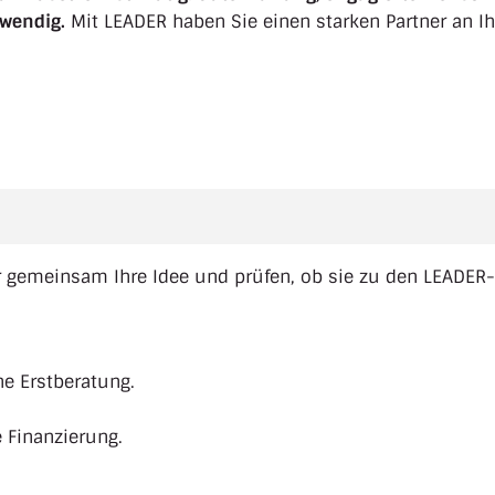
twendig.
Mit LEADER haben Sie einen starken Partner an Ih
ir gemeinsam Ihre Idee und prüfen, ob sie zu den LEADER-
ne Erstberatung.
 Finanzierung.