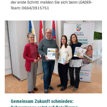
der erste Schritt: melden Sie sich beim LEADER-
Team: 0664/3915751
Gemeinsam Zukunft schmieden: