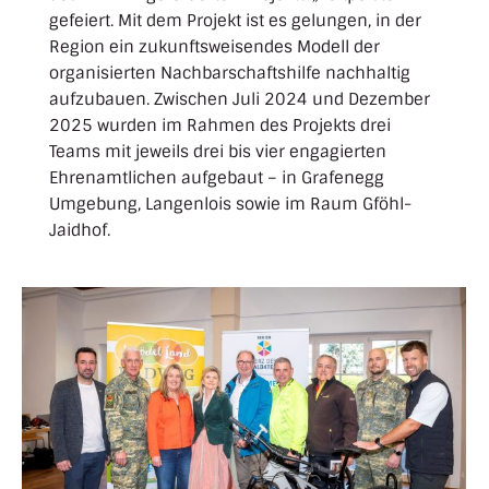
gefeiert. Mit dem Projekt ist es gelungen, in der
Region ein zukunftsweisendes Modell der
organisierten Nachbarschaftshilfe nachhaltig
aufzubauen. Zwischen Juli 2024 und Dezember
2025 wurden im Rahmen des Projekts drei
Teams mit jeweils drei bis vier engagierten
Ehrenamtlichen aufgebaut – in Grafenegg
Umgebung, Langenlois sowie im Raum Gföhl-
Jaidhof.