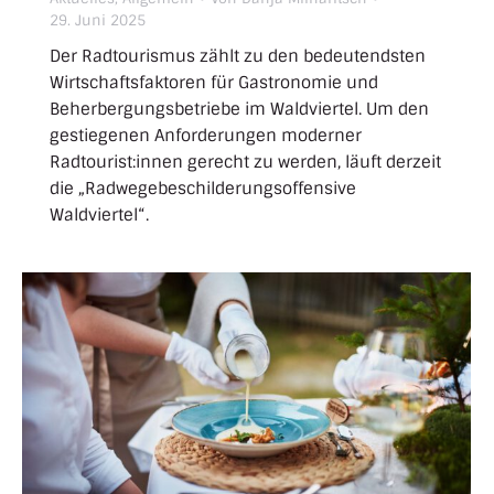
29. Juni 2025
Der Radtourismus zählt zu den bedeutendsten
Wirtschaftsfaktoren für Gastronomie und
Beherbergungsbetriebe im Waldviertel. Um den
gestiegenen Anforderungen moderner
Radtourist:innen gerecht zu werden, läuft derzeit
die „Radwegebeschilderungsoffensive
Waldviertel“.