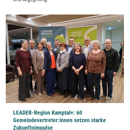
LEADER-Region Kamptal+: 60
Gemeindevertreter:innen setzen starke
Zukunftsimpulse