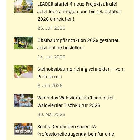
LEADER startet 4 neue Projektaufrufe!
Jetzt Idee anfragen und bis 16. Oktober
2026 einreichen!
26. Juli 2026
Obstbaumpflanzaktion 2026 gestartet:
Jetzt online bestellen!
14. Juli 2026
Steinobstbäume richtig schneiden – vom
Profi lernen
6. Juli 2026
Wenn das Waldviertel zu Tisch bittet –
Waldviertler TischKultur 2026
30. Mai 2026
Sechs Gemeinden sagen JA:
Professionelle Jugendarbeit für eine