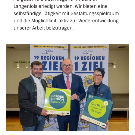
Langenlois erledigt werden. Wir bieten eine
selbständige Tätigkeit mit Gestaltungsspielraum
und die Möglichkeit, aktiv zur Weiterentwicklung
unserer Arbeit beizutragen.