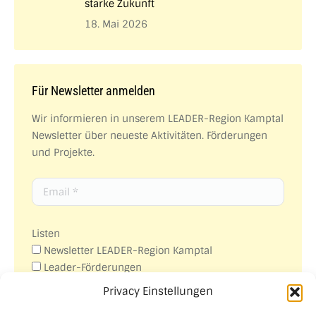
starke Zukunft
18. Mai 2026
Für Newsletter anmelden
Wir informieren in unserem LEADER-Region Kamptal
Newsletter über neueste Aktivitäten. Förderungen
und Projekte.
Listen
Newsletter LEADER-Region Kamptal
Leader-Förderungen
Veranstaltungen
Privacy Einstellungen
Aus- und Weiterbildungen