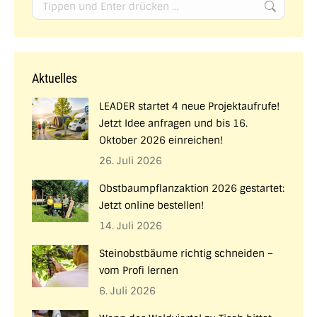
Search:
Aktuelles
LEADER startet 4 neue Projektaufrufe!
Jetzt Idee anfragen und bis 16.
Oktober 2026 einreichen!
26. Juli 2026
Obstbaumpflanzaktion 2026 gestartet:
Jetzt online bestellen!
14. Juli 2026
Steinobstbäume richtig schneiden –
vom Profi lernen
6. Juli 2026