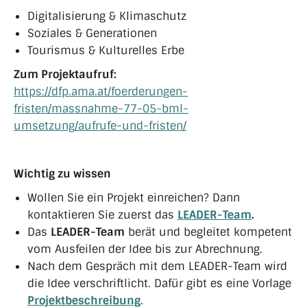
Digitalisierung & Klimaschutz
Soziales & Generationen
Tourismus & Kulturelles Erbe
Zum Projektaufruf:
https://dfp.ama.at/foerderungen-
fristen/massnahme-77-05-bml-
umsetzung/aufrufe-und-fristen/
Wichtig zu wissen
Wollen Sie ein Projekt einreichen? Dann
kontaktieren Sie zuerst das
LEADER-Team
.
Das
LEADER-Team
berät und begleitet kompetent
vom Ausfeilen der Idee bis zur Abrechnung.
Nach dem Gespräch mit dem LEADER-Team wird
die Idee verschriftlicht. Dafür gibt es eine Vorlage
Projektbeschreibung
.