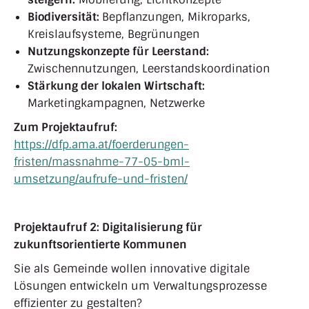
Biodiversität:
Bepflanzungen, Mikroparks,
Kreislaufsysteme, Begrünungen
Nutzungskonzepte für Leerstand:
Zwischennutzungen, Leerstandskoordination
Stärkung der lokalen Wirtschaft:
Marketingkampagnen, Netzwerke
Zum Projektaufruf:
https://dfp.ama.at/foerderungen-
fristen/massnahme-77-05-bml-
umsetzung/aufrufe-und-fristen/
Projektaufruf 2: Digitalisierung für
zukunftsorientierte Kommunen
Sie als Gemeinde wollen innovative digitale
Lösungen entwickeln um Verwaltungsprozesse
effizienter zu gestalten?