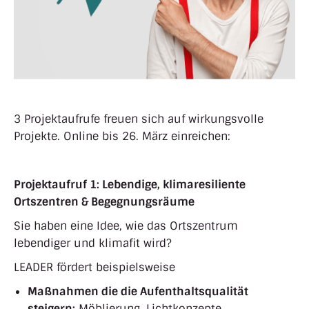
3 Projektaufrufe freuen sich auf wirkungsvolle
Projekte. Online bis 26. März einreichen:
Projektaufruf 1: Lebendige, klimaresiliente
Ortszentren & Begegnungsräume
Sie haben eine Idee, wie das Ortszentrum
lebendiger und klimafit wird?
LEADER fördert beispielsweise
Maßnahmen die die Aufenthaltsqualität
steigern:
Möblierung, Lichtkonzepte