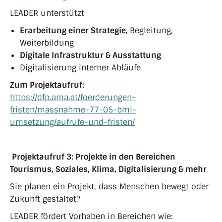
LEADER unterstützt
Erarbeitung einer Strategie,
Begleitung,
Weiterbildung
Digitale Infrastruktur & Ausstattung
Digitalisierung interner Abläufe
Zum Projektaufruf:
https://dfp.ama.at/foerderungen-
fristen/massnahme-77-05-bml-
umsetzung/aufrufe-und-fristen/
Projektaufruf 3: Projekte in den Bereichen
Tourismus, Soziales, Klima, Digitalisierung & mehr
Sie planen ein Projekt, dass Menschen bewegt oder
Zukunft gestaltet?
LEADER fördert Vorhaben in Bereichen wie: