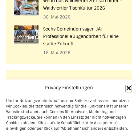
Wenn das Waldviertel zu Tisch bittet –
Waldviertler TischKultur 2026
30. Mai 2026
Sechs Gemeinden sagen JA:
Professionelle Jugendarbeit für eine
starke Zukunft
18. Mai 2026
Aktuelle Projekte
Privacy Einstellungen
Um Ihr Nutzungserlebnis auf unserer Seite zu verbessern, benutzen
wir Cookies, die technisch notwendig für die Funktionalität unserer
Website sind aber auch Cookies für Analyse-, Marketing und
Trackingzwecke. Sie können in den Einsatz der nicht notwendigen
Cookies mit dem Klick auf die Schaltfläche "Alle Akzeptieren"
einwilligen oder per Klick auf "Ablehnen" sich anders entscheiden.