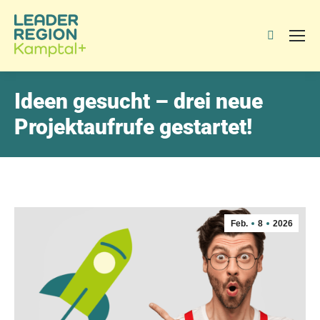
Search:
Ideen gesucht – drei neue
Projektaufrufe gestartet!
Feb.
8
2026