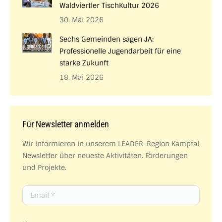
Waldviertler TischKultur 2026
30. Mai 2026
Sechs Gemeinden sagen JA:
Professionelle Jugendarbeit für eine
starke Zukunft
18. Mai 2026
Für Newsletter anmelden
Wir informieren in unserem LEADER-Region Kamptal
Newsletter über neueste Aktivitäten. Förderungen
und Projekte.