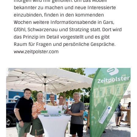
morgen wird mir geholfen. Um das Modell
bekannter zu machen und neue Interessierte
einzubinden, finden in den kommenden
Wochen weitere Informationsabende in Gars,
Gföhl, Schwarzenau und Stratzing statt. Dort wird
das Prinzip im Detail vorgestellt und es gibt
Raum für Fragen und persönliche Gespräche.
www.zeitpolster.com