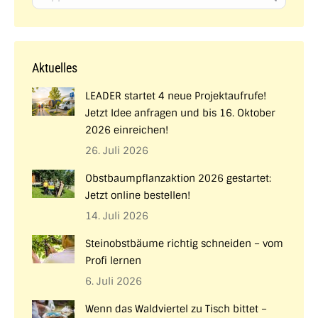
Aktuelles
LEADER startet 4 neue Projektaufrufe!
Jetzt Idee anfragen und bis 16. Oktober
2026 einreichen!
26. Juli 2026
Obstbaumpflanzaktion 2026 gestartet:
Jetzt online bestellen!
14. Juli 2026
Steinobstbäume richtig schneiden – vom
Profi lernen
6. Juli 2026
Wenn das Waldviertel zu Tisch bittet –