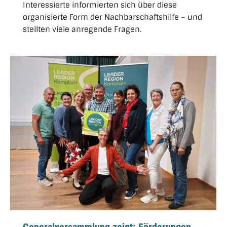
Interessierte informierten sich über diese
organisierte Form der Nachbarschaftshilfe – und
stellten viele anregende Fragen.