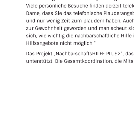
Viele persönliche Besuche finden derzeit telef
Dame, dass Sie das telefonische Plauderangebo
und nur wenig Zeit zum plaudern haben. Auch
zur Gewohnheit geworden und man scheut sich
sich, wie wichtig die nachbarschaftliche Hilfe 
Hilfsangebote nicht möglich.“
Das Projekt „NachbarschaftsHILFE PLUS2“, dass
unterstützt. Die Gesamtkoordination, die Mit