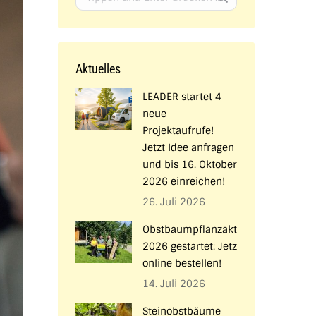
Aktuelles
LEADER startet 4
neue
Projektaufrufe!
Jetzt Idee anfragen
und bis 16. Oktober
2026 einreichen!
26. Juli 2026
Obstbaumpflanzaktion
2026 gestartet: Jetzt
online bestellen!
14. Juli 2026
Steinobstbäume