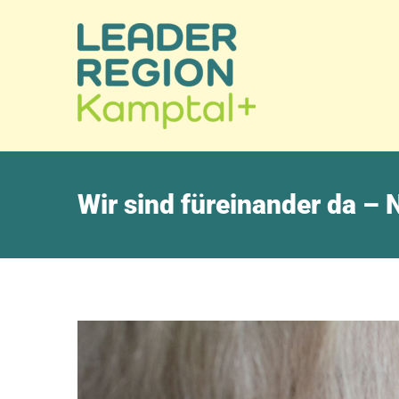
Wir sind füreinander da –