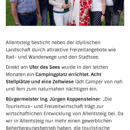
Allentsteig besticht neben der idyllischen
Landschaft durch attraktive Freizeitangebote wie
Rad- und Wanderwege und den Stadtsee.
Direkt am
Ufer des Sees
wurde in den letzten
Monaten ein
Campingplatz errichtet. Acht
Stellplätze und eine Zeltwiese
lädt Camper von nah
und fern zum naturnahen nächtigen ein.
Bürgermeister Ing. Jürgen Koppensteiner
: „Die
Tourismus- und Freizeitwirtschaft trägt zur
wirtschaftlichen Entwicklung von Allentsteig bei. Da
wir in Allentsteig nur mehr einen gewerblichen
Beherbergungsbetrieb haben, die touristische