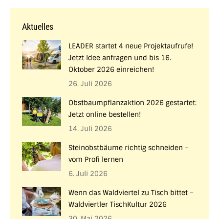
Aktuelles
LEADER startet 4 neue Projektaufrufe!
Jetzt Idee anfragen und bis 16.
Oktober 2026 einreichen!
26. Juli 2026
Obstbaumpflanzaktion 2026 gestartet:
Jetzt online bestellen!
14. Juli 2026
Steinobstbäume richtig schneiden –
vom Profi lernen
6. Juli 2026
Wenn das Waldviertel zu Tisch bittet –
Waldviertler TischKultur 2026
30. Mai 2026