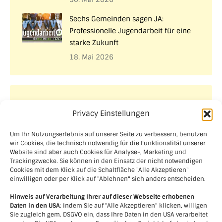
Sechs Gemeinden sagen JA:
Professionelle Jugendarbeit für eine
starke Zukunft
18. Mai 2026
Aktuelle Projekte
Privacy Einstellungen
Um Ihr Nutzungserlebnis auf unserer Seite zu verbessern, benutzen
wir Cookies, die technisch notwendig für die Funktionalität unserer
Website sind aber auch Cookies für Analyse-, Marketing und
Trackingzwecke. Sie können in den Einsatz der nicht notwendigen
Cookies mit dem Klick auf die Schaltfläche "Alle Akzeptieren"
einwilligen oder per Klick auf "Ablehnen" sich anders entscheiden.
Hinweis auf Verarbeitung Ihrer auf dieser Webseite erhobenen
Daten in den USA
: Indem Sie auf "Alle Akzeptieren" klicken, willigen
Sie zugleich gem. DSGVO ein, dass Ihre Daten in den USA verarbeitet