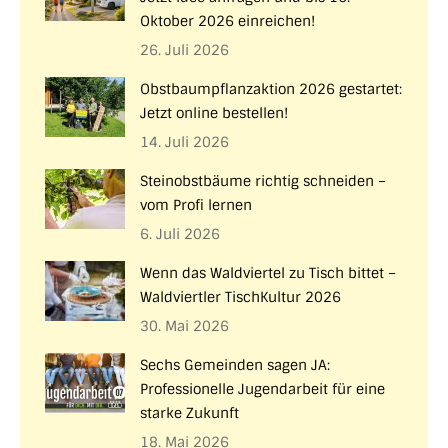
Oktober 2026 einreichen!
26. Juli 2026
Obstbaumpflanzaktion 2026 gestartet:
Jetzt online bestellen!
14. Juli 2026
Steinobstbäume richtig schneiden –
vom Profi lernen
6. Juli 2026
Wenn das Waldviertel zu Tisch bittet –
Waldviertler TischKultur 2026
30. Mai 2026
Sechs Gemeinden sagen JA:
Professionelle Jugendarbeit für eine
starke Zukunft
18. Mai 2026