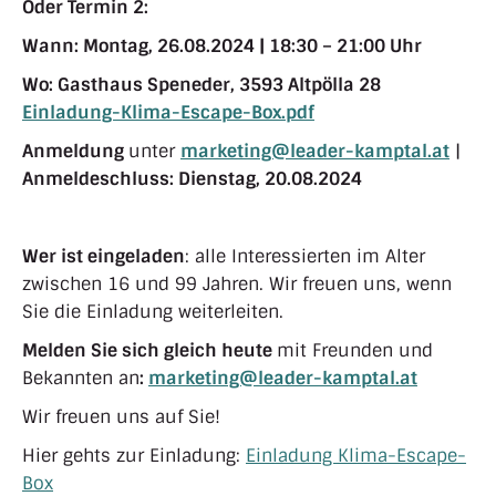
Oder Termin 2:
Wann:
Montag, 26.08.2024 | 18:30 – 21:00 Uhr
Wo:
Gasthaus Speneder, 3593 Altpölla 28
Einladung-Klima-Escape-Box.pdf
Anmeldung
unter
marketing@leader-kamptal.at
|
Anmeldeschluss: Dienstag, 20.08.2024
Wer ist eingeladen
: alle Interessierten im Alter
zwischen 16 und 99 Jahren. Wir freuen uns, wenn
Sie die Einladung weiterleiten.
Melden Sie sich gleich heute
mit Freunden und
Bekannten an
:
marketing@leader-kamptal.at
Wir freuen uns auf Sie!
Hier gehts zur Einladung:
Einladung Klima-Escape-
Box