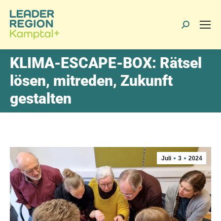
Search:
KLIMA-ESCAPE-BOX: Rätsel
lösen, mitreden, Zukunft
gestalten
Juli
3
2024