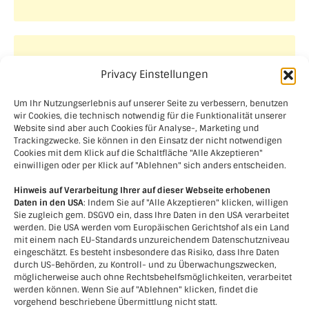
Aktuelle Projekte
Privacy Einstellungen
Um Ihr Nutzungserlebnis auf unserer Seite zu verbessern, benutzen
wir Cookies, die technisch notwendig für die Funktionalität unserer
Website sind aber auch Cookies für Analyse-, Marketing und
Trackingzwecke. Sie können in den Einsatz der nicht notwendigen
Cookies mit dem Klick auf die Schaltfläche "Alle Akzeptieren"
einwilligen oder per Klick auf "Ablehnen" sich anders entscheiden.
Hinweis auf Verarbeitung Ihrer auf dieser Webseite erhobenen
Daten in den USA
: Indem Sie auf "Alle Akzeptieren" klicken, willigen
Sie zugleich gem. DSGVO ein, dass Ihre Daten in den USA verarbeitet
werden. Die USA werden vom Europäischen Gerichtshof als ein Land
mit einem nach EU-Standards unzureichendem Datenschutzniveau
eingeschätzt. Es besteht insbesondere das Risiko, dass Ihre Daten
durch US-Behörden, zu Kontroll- und zu Überwachungszwecken,
möglicherweise auch ohne Rechtsbehelfsmöglichkeiten, verarbeitet
werden können. Wenn Sie auf "Ablehnen" klicken, findet die
vorgehend beschriebene Übermittlung nicht statt.