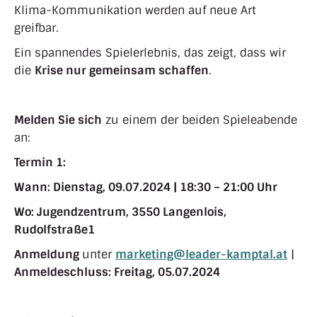
Klima-Kommunikation werden auf neue Art
greifbar.
Ein spannendes Spielerlebnis, das zeigt, dass wir
die
Krise nur gemeinsam schaffen
.
Melden Sie sich
zu einem der beiden Spieleabende
an:
Termin 1:
Wann:
Dienstag, 09.07.2024 | 18:30 – 21:00 Uhr
Wo:
Jugendzentrum, 3550 Langenlois,
Rudolfstraße1
Anmeldung
unter
marketing@leader-kamptal.at
|
Anmeldeschluss: Freitag, 05.07.2024