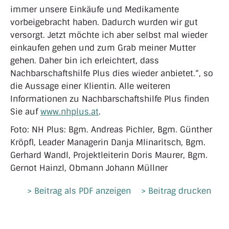
immer unsere Einkäufe und Medikamente
vorbeigebracht haben. Dadurch wurden wir gut
versorgt. Jetzt möchte ich aber selbst mal wieder
einkaufen gehen und zum Grab meiner Mutter
gehen. Daher bin ich erleichtert, dass
Nachbarschaftshilfe Plus dies wieder anbietet.“, so
die Aussage einer Klientin. Alle weiteren
Informationen zu Nachbarschaftshilfe Plus finden
Sie auf
www.nhplus.at
.
Foto: NH Plus: Bgm. Andreas Pichler, Bgm. Günther
Kröpfl, Leader Managerin Danja Mlinaritsch, Bgm.
Gerhard Wandl, Projektleiterin Doris Maurer, Bgm.
Gernot Hainzl, Obmann Johann Müllner
> Beitrag als PDF anzeigen
> Beitrag drucken