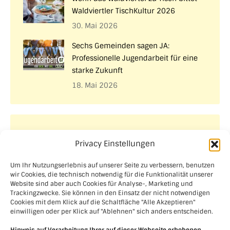
Waldviertler TischKultur 2026
30. Mai 2026
Sechs Gemeinden sagen JA:
Professionelle Jugendarbeit für eine
starke Zukunft
18. Mai 2026
Aktuelle Projekte
Privacy Einstellungen
Um Ihr Nutzungserlebnis auf unserer Seite zu verbessern, benutzen
wir Cookies, die technisch notwendig für die Funktionalität unserer
Website sind aber auch Cookies für Analyse-, Marketing und
Trackingzwecke. Sie können in den Einsatz der nicht notwendigen
Cookies mit dem Klick auf die Schaltfläche "Alle Akzeptieren"
einwilligen oder per Klick auf "Ablehnen" sich anders entscheiden.