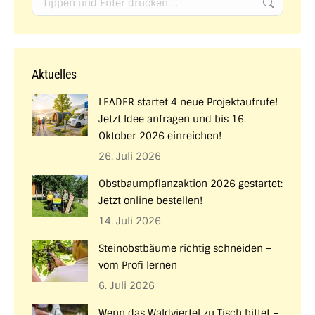
Aktuelles
LEADER startet 4 neue Projektaufrufe!
Jetzt Idee anfragen und bis 16.
Oktober 2026 einreichen!
26. Juli 2026
Obstbaumpflanzaktion 2026 gestartet:
Jetzt online bestellen!
14. Juli 2026
Steinobstbäume richtig schneiden –
vom Profi lernen
6. Juli 2026
Wenn das Waldviertel zu Tisch bittet –