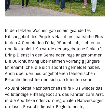
In den letzten Wochen gab es ein geändertes
Hilfsangebot des Projekts Nachbarschaftshilfe Plus
in den 4 Gemeinden Pölla, Röhrenbach, Lichtenau
und Rastenfeld. So wurde der angebotene Einkaufs-
Bring-Dienst in den Gemeinden rege angenommen.
Die Durchführung übernahmen vorrangig jüngere
Ehrenamtliche, die sich spontan gemeldet haben.
Auch über den neu angebotenen telefonischen
Besuchsdienst freuten sich die Klienten sehr.
Ab Juni bietet Nachbarschaftshilfe Plus wieder das
vollständige Hilfsangebot an, das Fahrten zum Arzt,
in die Apotheke oder zum regionalen Nahversorger
umfasst. Besuchsdienste, Begleitdienste,