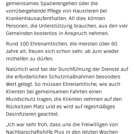
gemeinsames Spazierengehen oder die
vorrübergehende Pflege von Haustieren bei
Krankenhausaufenthalten. All dies können
Personen, die Unterstützung brauchen, aus den vier
Gemeinden kostenlos in Anspruch nehmen.
Rund 100 Ehrenamtlichen, die meisten über 60
Jahre alt, freuen sich schon sehr, ab Juni wieder
mithelfen zu dürfen.
Natürlich wird bei der Durchführung der Dienste auf
die erforderlichen Schutzmaßnahmen besonders
Wert gelegt. So müssen Ehrenamtliche, wie auch
Klienten bei gemeinsamen Fahrten einen
Mundschutz tragen, die Klienten nehmen auf den
Rücksitzen Platz und es wird auf regelmäßiges
Desinfizieren geachtet.
„Ich war sehr froh, dass uns die Freiwilligen von
Nachbarschaftshilfe Plus in den letzten Wochen