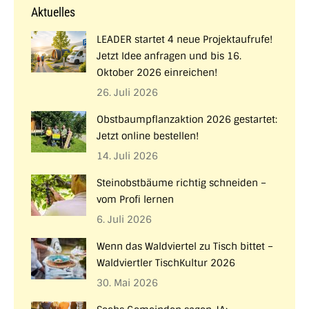
Aktuelles
LEADER startet 4 neue Projektaufrufe!
Jetzt Idee anfragen und bis 16.
Oktober 2026 einreichen!
26. Juli 2026
Obstbaumpflanzaktion 2026 gestartet:
Jetzt online bestellen!
14. Juli 2026
Steinobstbäume richtig schneiden –
vom Profi lernen
6. Juli 2026
Wenn das Waldviertel zu Tisch bittet –
Waldviertler TischKultur 2026
30. Mai 2026