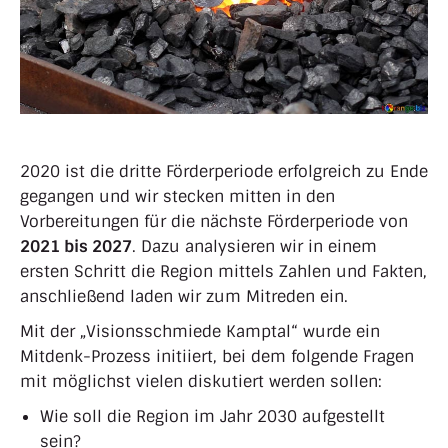
2020 ist die dritte Förderperiode erfolgreich zu Ende
gegangen und wir stecken mitten in den
Vorbereitungen für die nächste Förderperiode von
2021 bis 2027
. Dazu analysieren wir in einem
ersten Schritt die Region mittels Zahlen und Fakten,
anschließend laden wir zum Mitreden ein.
Mit der „Visionsschmiede Kamptal“ wurde ein
Mitdenk-Prozess initiiert, bei dem folgende Fragen
mit möglichst vielen diskutiert werden sollen:
Wie soll die Region im Jahr 2030 aufgestellt
sein?