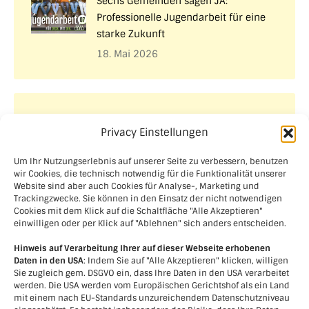
Sechs Gemeinden sagen JA:
Professionelle Jugendarbeit für eine
starke Zukunft
18. Mai 2026
Aktuelle Projekte
Privacy Einstellungen
Um Ihr Nutzungserlebnis auf unserer Seite zu verbessern, benutzen
wir Cookies, die technisch notwendig für die Funktionalität unserer
Website sind aber auch Cookies für Analyse-, Marketing und
Trackingzwecke. Sie können in den Einsatz der nicht notwendigen
Cookies mit dem Klick auf die Schaltfläche "Alle Akzeptieren"
einwilligen oder per Klick auf "Ablehnen" sich anders entscheiden.
Hinweis auf Verarbeitung Ihrer auf dieser Webseite erhobenen
Daten in den USA
: Indem Sie auf "Alle Akzeptieren" klicken, willigen
Sie zugleich gem. DSGVO ein, dass Ihre Daten in den USA verarbeitet
werden. Die USA werden vom Europäischen Gerichtshof als ein Land
mit einem nach EU-Standards unzureichendem Datenschutzniveau