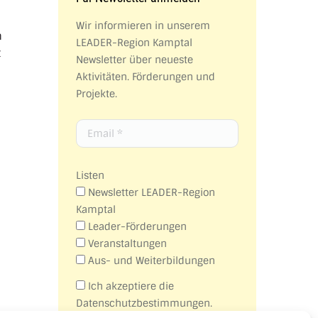
Wir informieren in unserem
n
LEADER-Region Kamptal
t
Newsletter über neueste
Aktivitäten. Förderungen und
Projekte.
Listen
Newsletter LEADER-Region
Kamptal
Leader-Förderungen
Veranstaltungen
Aus- und Weiterbildungen
Ich akzeptiere die
Datenschutzbestimmungen.