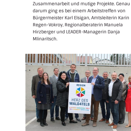
Zusammenarbeit und mutige Projekte. Genau
darum ging es bei einem Arbeitstreffen von
Bürgermeister Karl Elsigan, Amtsleiterin Karin
Regen-Vokroy, Regionalberaterin Manuela
Hirzberger und LEADER-Managerin Danja
Mlinaritsch.