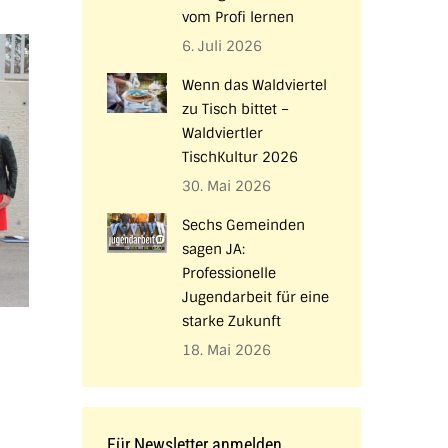
vom Profi lernen
6. Juli 2026
Wenn das Waldviertel
zu Tisch bittet –
Waldviertler
TischKultur 2026
30. Mai 2026
Sechs Gemeinden
sagen JA:
Professionelle
Jugendarbeit für eine
starke Zukunft
18. Mai 2026
Für Newsletter anmelden