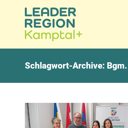
Schlagwort-Archive:
Bgm. 