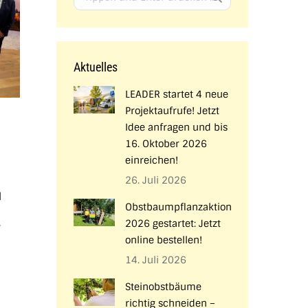
Aktuelles
LEADER startet 4 neue
Projektaufrufe! Jetzt
Idee anfragen und bis
16. Oktober 2026
einreichen!
26. Juli 2026
d
Obstbaumpflanzaktion
2026 gestartet: Jetzt
online bestellen!
14. Juli 2026
Steinobstbäume
richtig schneiden –