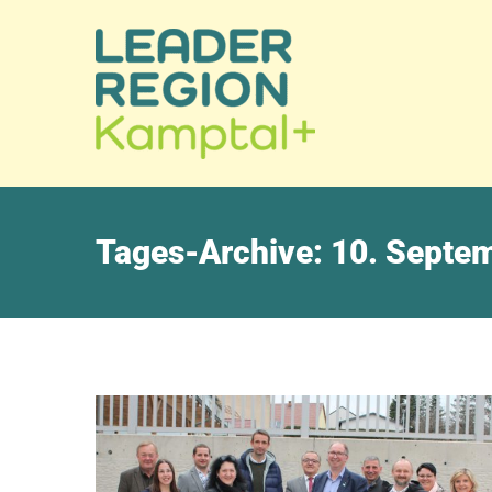
Tages-Archive:
10. Septe