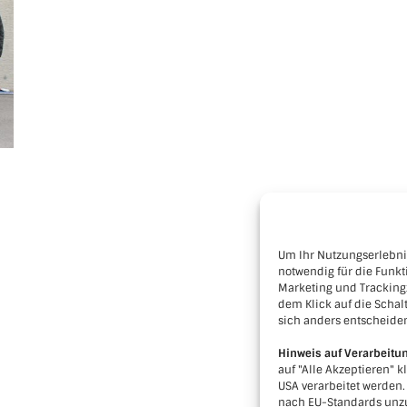
Um Ihr Nutzungserlebnis
notwendig für die Funkt
Marketing und Tracking
dem Klick auf die Schalt
sich anders entscheide
Hinweis auf Verarbeitu
auf "Alle Akzeptieren" k
USA verarbeitet werden
nach EU-Standards unzu