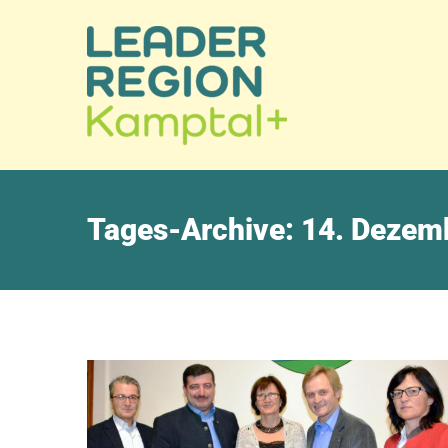
Tages-Archive:
14. Dezem