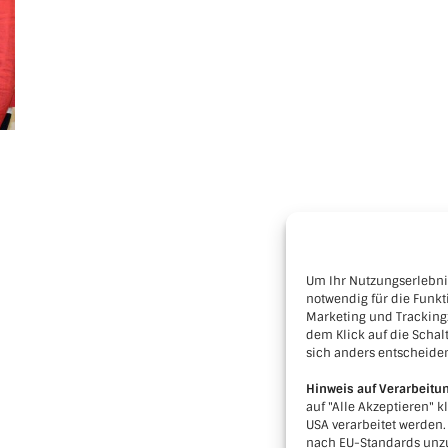
Um Ihr Nutzungserlebnis
notwendig für die Funkt
Marketing und Tracking
dem Klick auf die Schalt
sich anders entscheide
Hinweis auf Verarbeitu
auf "Alle Akzeptieren" k
USA verarbeitet werden
nach EU-Standards unzu