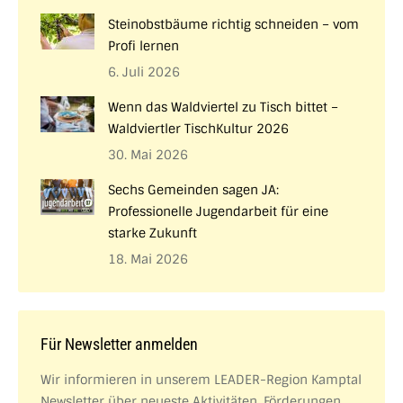
Steinobstbäume richtig schneiden – vom
Profi lernen
6. Juli 2026
Wenn das Waldviertel zu Tisch bittet –
Waldviertler TischKultur 2026
30. Mai 2026
Sechs Gemeinden sagen JA:
Professionelle Jugendarbeit für eine
starke Zukunft
18. Mai 2026
Für Newsletter anmelden
Wir informieren in unserem LEADER-Region Kamptal
Newsletter über neueste Aktivitäten. Förderungen