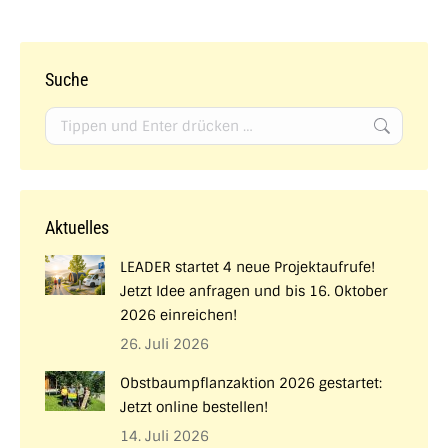
Suche
Search:
Aktuelles
LEADER startet 4 neue Projektaufrufe!
Jetzt Idee anfragen und bis 16. Oktober
2026 einreichen!
26. Juli 2026
Obstbaumpflanzaktion 2026 gestartet:
Jetzt online bestellen!
14. Juli 2026